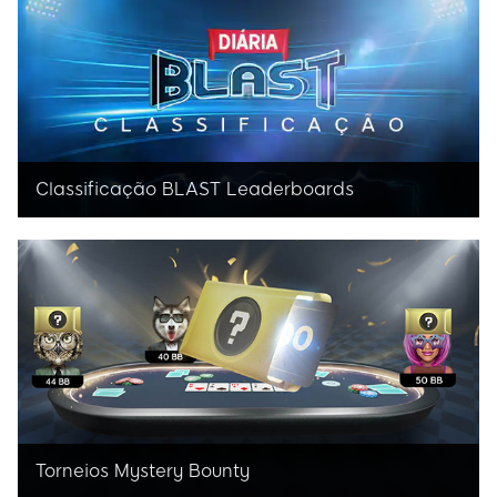
Classificação BLAST Leaderboards
Ação BLAST ao vivo e mais prémios diários!
Torneios Mystery Bounty