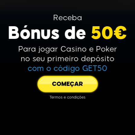
Receba
Bónus de
50€
Para jogar Casino e Poker
no seu primeiro depósito
com o código GET50
COMEÇAR
Termos e condições