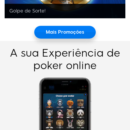
Golpe de Sorte!
Faça correspondência com as cartas para
ganhar!
Mais Promoções
A sua Experiência de
poker online